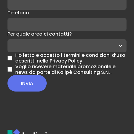
Telefono:
Per quale area ci contatti?
Ho letto e accetto i termini e condizioni d’uso
descritti nella
Privacy Policy
Voglio ricevere materiale promozionale e
news da parte di Kalipè Consulting S.r.L.
INVIA