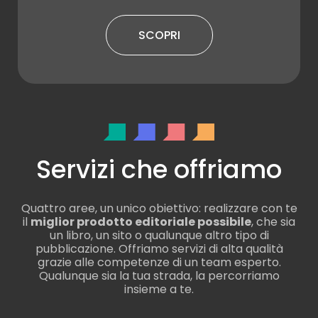
SCOPRI
Servizi che offriamo
Quattro aree, un unico obiettivo: realizzare con te
il
miglior prodotto editoriale possibile
, che sia
un libro, un sito o qualunque altro tipo di
pubblicazione. Offriamo servizi di alta qualità
grazie alle competenze di un team esperto.
Qualunque sia la tua strada, la percorriamo
insieme a te.