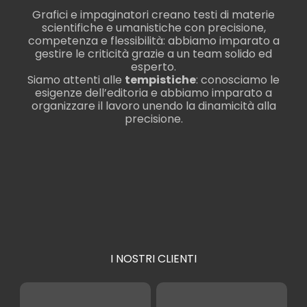
Grafici e impaginatori creano testi di materie
scientifiche e umanistiche con precisione,
competenza e flessibilità: abbiamo imparato a
gestire le criticità grazie a un team solido ed
esperto.
Siamo attenti alle
tempistiche
: conosciamo le
esigenze dell’editoria e abbiamo imparato a
organizzare il lavoro unendo la dinamicità alla
precisione.
I NOSTRI CLIENTI