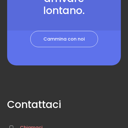
lontano.
Cammina con noi
Contattaci
Chiamaci