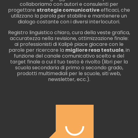
collaboriamo con autori e consulenti per
progettare
strategie comunicative
efficaci, che
utilizzano la parola per stabilire e mantenere un
dialogo costante con i diversi interlocutori.
Registro linguistico chiaro, cura della veste grafica,
accuratezza nella revisione, ottimizzazione finale:
ai professionisti di Kalipè piace giocare con le
parole per ricercare la
migliore resa testuale
, in
funzione del canale comunicativo scelto e del
target finale a cui il tuo testo è rivolto (libri per la
scuola secondaria di primo o secondo grado,
prodotti multimediali per le scuole, siti web,
newsletter, ecc.).