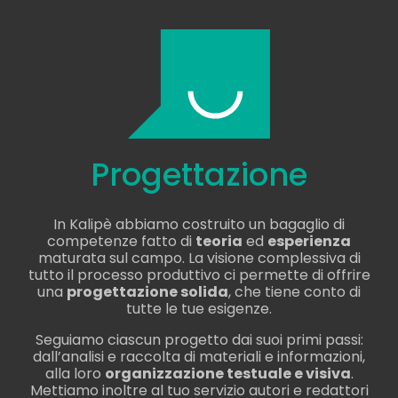
Progettazione
In Kalipè abbiamo costruito un bagaglio di
competenze fatto di
teoria
ed
esperienza
maturata sul campo. La visione complessiva di
tutto il processo produttivo ci permette di offrire
una
progettazione solida
, che tiene conto di
tutte le tue esigenze.
Seguiamo ciascun progetto dai suoi primi passi:
dall’analisi e raccolta di materiali e informazioni,
alla loro
organizzazione testuale e visiva
.
Mettiamo inoltre al tuo servizio autori e redattori