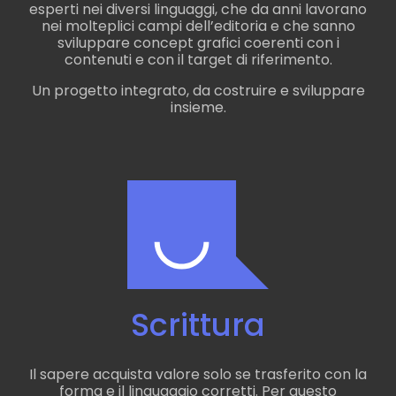
esperti nei diversi linguaggi, che da anni lavorano
nei molteplici campi dell’editoria e che sanno
sviluppare concept grafici coerenti con i
contenuti e con il target di riferimento.
Un progetto integrato, da costruire e sviluppare
insieme.
Scrittura
Il sapere acquista valore solo se trasferito con la
forma e il linguaggio corretti. Per questo