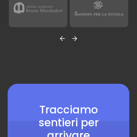
Tracciamo
sentieri per
arrivare